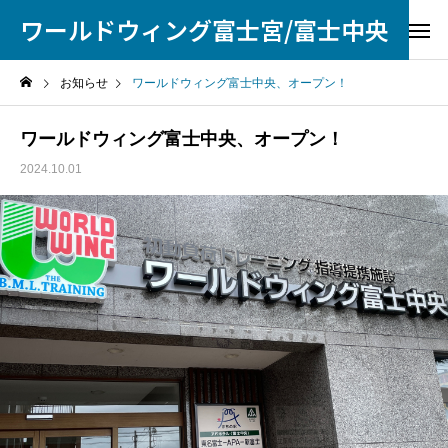
ワールドウィング富士宮/富士中央
お知らせ
ワールドウィング富士中央、オープン！
ワールドウィング富士中央、オープン！
2024.10.01