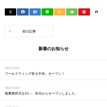
前の記事
新着のお知らせ
2024.10.01
ワールドウィング富士中央、オープン！
2023.04.02
無事開所式を行い、本日からオープンしました。