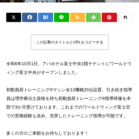
この記事のタイトルとURLをコピーする
令和6年10月1日、アパホテル富士中央1階テナントにワールドウ
ィング富士中央がオープンしました。
初動負荷トレーニング®マシン全12機種20台設置、引き続き指導
員は理学療法士資格を持ち初動負荷トレーニング®指導研修を本
部で3か月受けております。これまでのワールドウィング富士宮
での実務経験も含め、充実したトレーニング指導が可能です。
多くの方のご来館をお待ちしております！