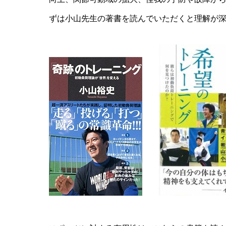
ずは小山先生の著書を読んでいただくと理解が