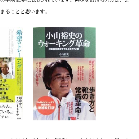
深まることと思います。